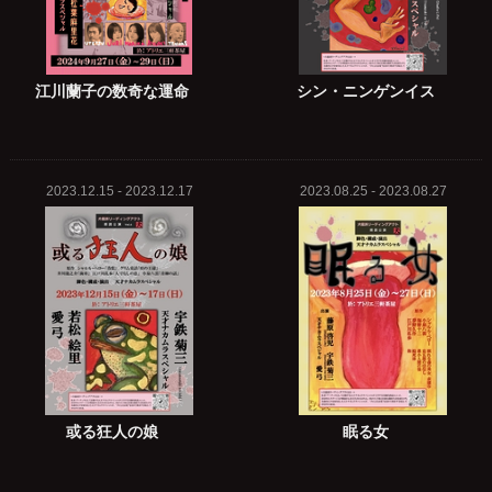
江川蘭子の数奇な運命
シン・ニンゲンイス
2023.12.15 - 2023.12.17
2023.08.25 - 2023.08.27
或る狂人の娘
眠る女