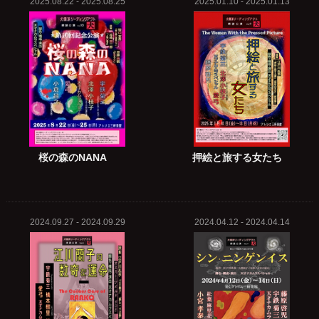
2025.08.22 - 2025.08.25
2025.01.10 - 2025.01.13
桜の森のNANA
押絵と旅する女たち
2024.09.27 - 2024.09.29
2024.04.12 - 2024.04.14