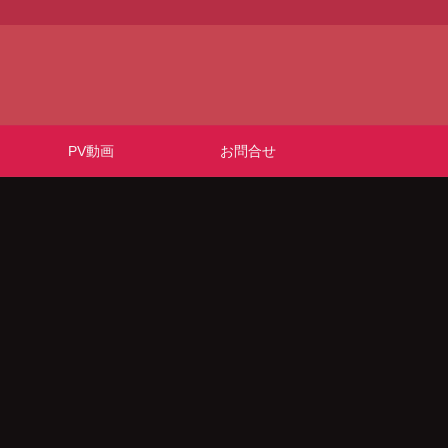
PV動画
お問合せ